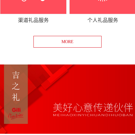
渠道礼品服务
个人礼品服务
MORE