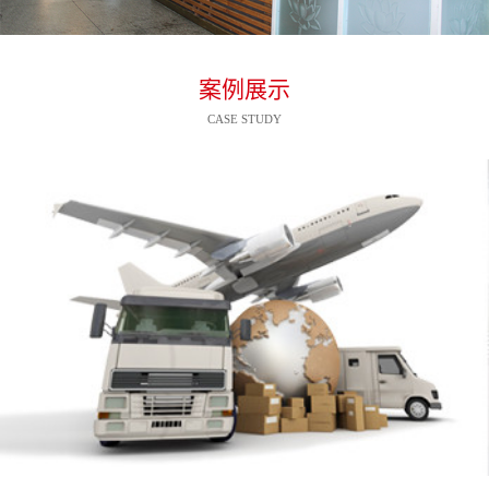
案例展示
CASE STUDY