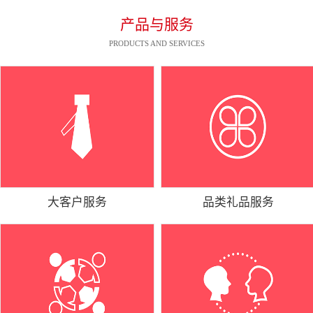
产品与服务
PRODUCTS AND SERVICES
大客户服务
品类礼品服务