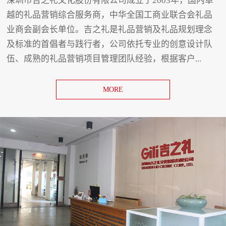
深圳市吉之礼文化股份有限公司成立于2003年，国内卓
越的礼品营销综合服务商，中华全国工商业联合会礼品
业商会副会长单位。吉之礼是礼品营销及礼品规划理念
及标准的首倡者与践行者，公司依托专业的创意设计队
伍、成熟的礼品营销项目管理团队经验，根据客户...
MORE