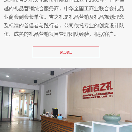
深圳市吉之礼文化股份有限公司成立于2003年，国内卓
越的礼品营销综合服务商，中华全国工商业联合会礼品
业商会副会长单位。吉之礼是礼品营销及礼品规划理念
及标准的首倡者与践行者，公司依托专业的创意设计队
伍、成熟的礼品营销项目管理团队经验，根据客户...
MORE