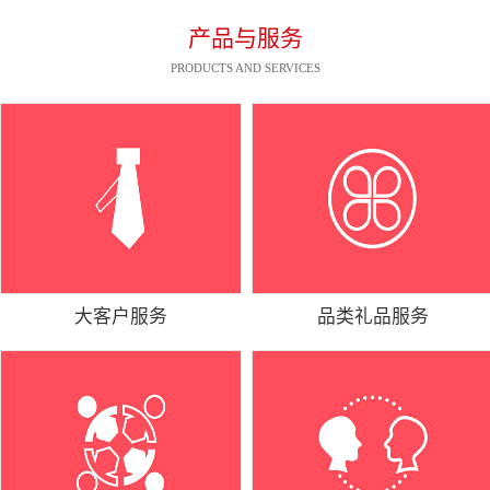
产品与服务
PRODUCTS AND SERVICES
大客户服务
品类礼品服务