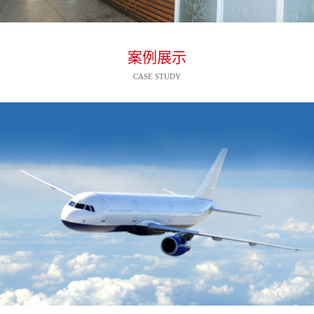
案例展示
CASE STUDY