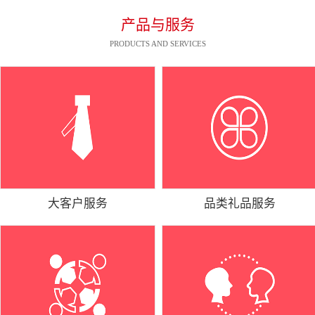
产品与服务
PRODUCTS AND SERVICES
大客户服务
品类礼品服务