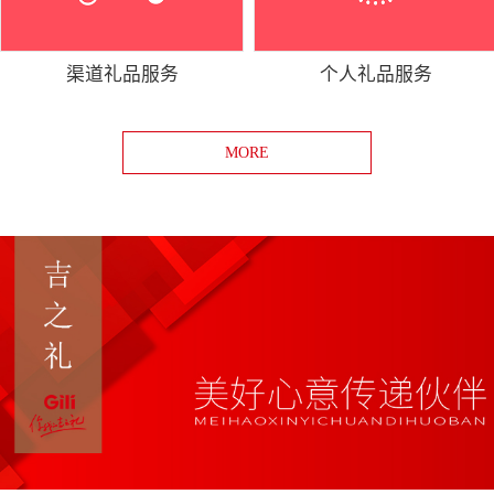
渠道礼品服务
个人礼品服务
MORE