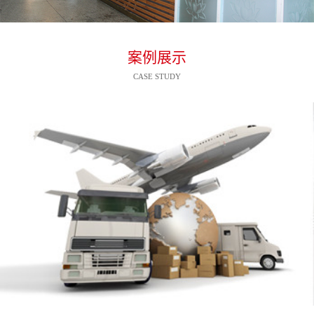
案例展示
CASE STUDY