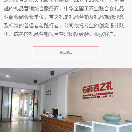
深圳市吉之礼文化股份有限公司成立于2003年，国内卓
越的礼品营销综合服务商，中华全国工商业联合会礼品
业商会副会长单位。吉之礼是礼品营销及礼品规划理念
及标准的首倡者与践行者，公司依托专业的创意设计队
伍、成熟的礼品营销项目管理团队经验，根据客户...
MORE