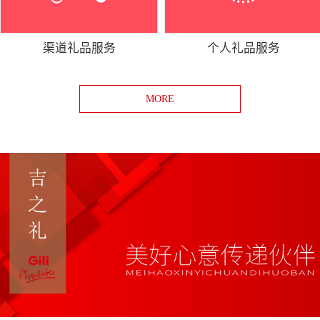
渠道礼品服务
个人礼品服务
MORE