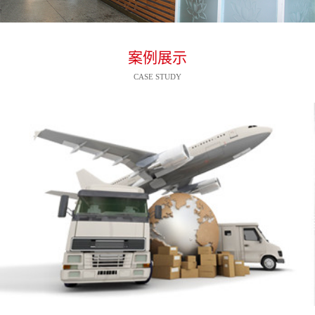
案例展示
CASE STUDY