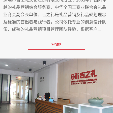
深圳市吉之礼文化股份有限公司成立于2003年，国内卓
越的礼品营销综合服务商，中华全国工商业联合会礼品
业商会副会长单位。吉之礼是礼品营销及礼品规划理念
及标准的首倡者与践行者，公司依托专业的创意设计队
伍、成熟的礼品营销项目管理团队经验，根据客户...
MORE