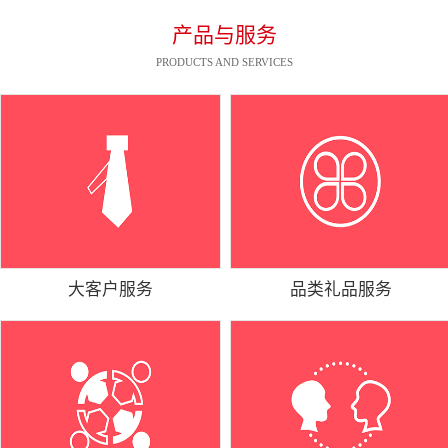
产品与服务
PRODUCTS AND SERVICES
大客户服务
品类礼品服务