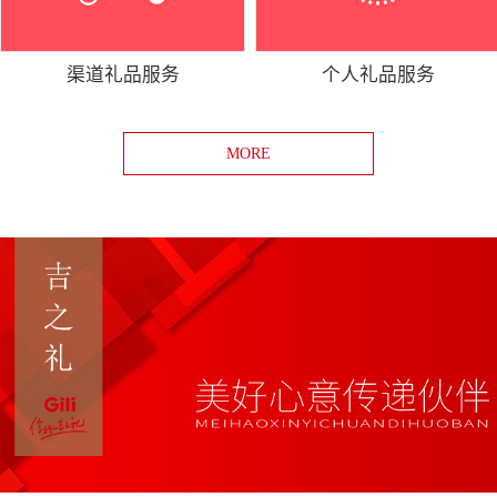
渠道礼品服务
个人礼品服务
MORE