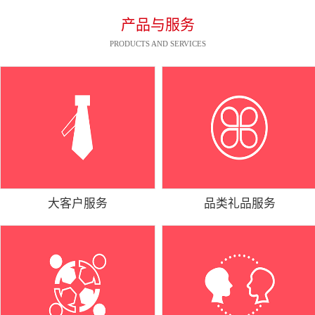
产品与服务
PRODUCTS AND SERVICES
大客户服务
品类礼品服务