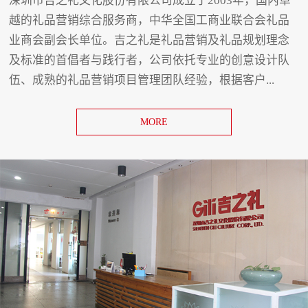
深圳市吉之礼文化股份有限公司成立于2003年，国内卓
越的礼品营销综合服务商，中华全国工商业联合会礼品
业商会副会长单位。吉之礼是礼品营销及礼品规划理念
及标准的首倡者与践行者，公司依托专业的创意设计队
伍、成熟的礼品营销项目管理团队经验，根据客户...
MORE