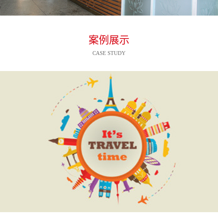
案例展示
CASE STUDY