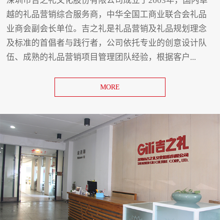
深圳市吉之礼文化股份有限公司成立于2003年，国内卓
越的礼品营销综合服务商，中华全国工商业联合会礼品
业商会副会长单位。吉之礼是礼品营销及礼品规划理念
及标准的首倡者与践行者，公司依托专业的创意设计队
伍、成熟的礼品营销项目管理团队经验，根据客户...
MORE