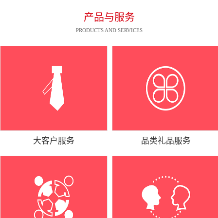
产品与服务
PRODUCTS AND SERVICES
大客户服务
品类礼品服务