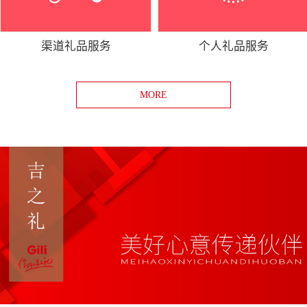
渠道礼品服务
个人礼品服务
MORE