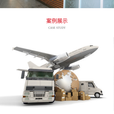
案例展示
CASE STUDY