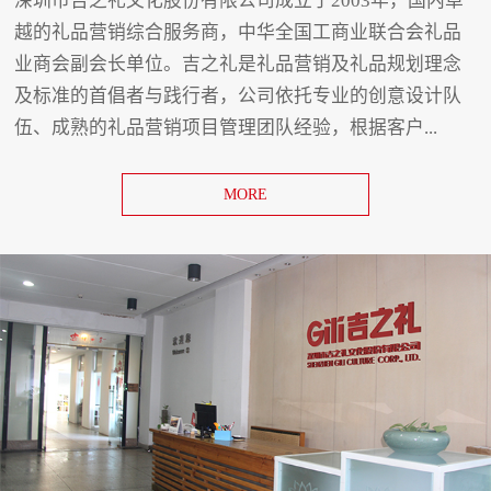
深圳市吉之礼文化股份有限公司成立于2003年，国内卓
越的礼品营销综合服务商，中华全国工商业联合会礼品
业商会副会长单位。吉之礼是礼品营销及礼品规划理念
及标准的首倡者与践行者，公司依托专业的创意设计队
伍、成熟的礼品营销项目管理团队经验，根据客户...
MORE