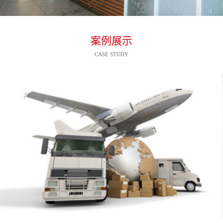
案例展示
CASE STUDY