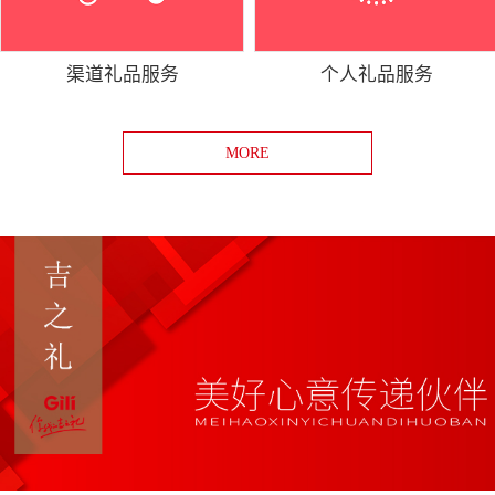
渠道礼品服务
个人礼品服务
MORE