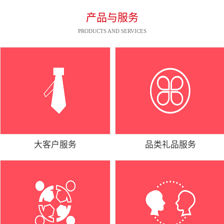
产品与服务
PRODUCTS AND SERVICES
大客户服务
品类礼品服务