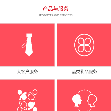
产品与服务
PRODUCTS AND SERVICES
大客户服务
品类礼品服务