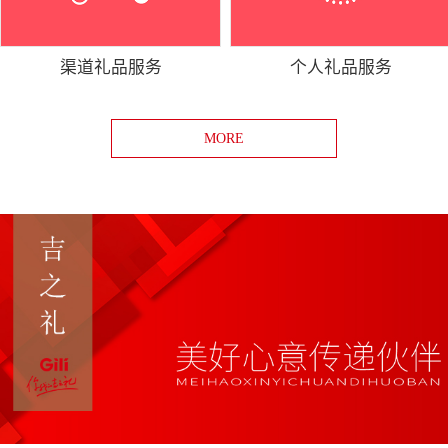
渠道礼品服务
个人礼品服务
MORE