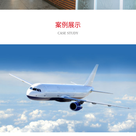
案例展示
CASE STUDY