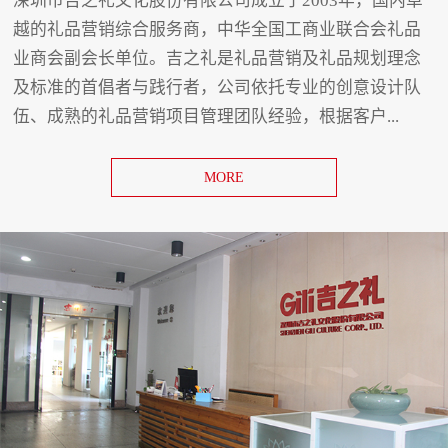
深圳市吉之礼文化股份有限公司成立于2003年，国内卓
越的礼品营销综合服务商，中华全国工商业联合会礼品
业商会副会长单位。吉之礼是礼品营销及礼品规划理念
及标准的首倡者与践行者，公司依托专业的创意设计队
伍、成熟的礼品营销项目管理团队经验，根据客户...
MORE