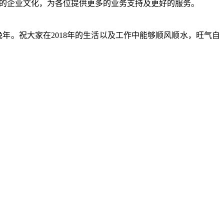
助的企业文化，为各位提供更多的业务支持及更好的服务。
。祝大家在2018年的生活以及工作中能够顺风顺水，旺气自