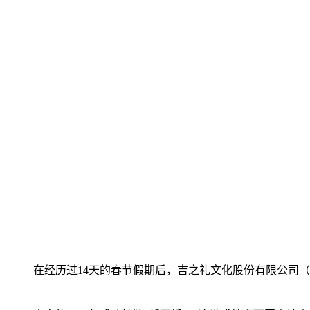
在经历过14天的春节假期后，吉之礼文化股份有限公司（股票