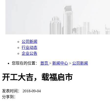
公司新闻
行业动态
企业公告
您现在的位置：
首页
>
新闻中心
>
公司新闻
开工大吉，载福启市
发表时间：
2018-09-04
分享到：