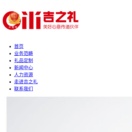
首页
业务范畴
礼品定制
新闻中心
人力资源
走进吉之礼
联系我们