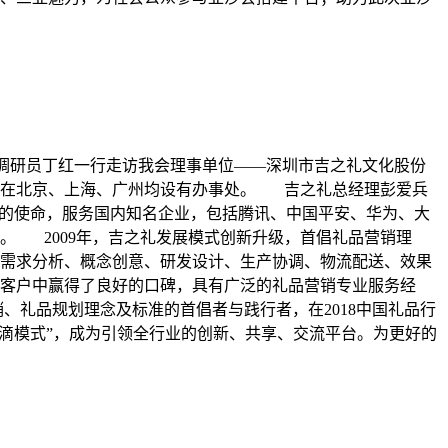
副调研员丁红一行走访我会理事单位——深圳市吉之礼文化股份
台，在北京、上海、广州均设有办事处。 吉之礼总经理彭爱兵
”的使命，服务国内知名企业，包括腾讯、中国平安、华为、大
。 2009年，吉之礼发展模式创新升级，首倡礼品营销理
需求分析、概念创意、研发设计、生产协调、物流配送、效果
客户中赢得了良好的口碑，具有广泛的礼品营销专业服务经
、礼品规划理念及标准的首倡者与践行者，在2018中国礼品行
滴滴模式”，成为引领全行业的创新、共享、交流平台。为更好的