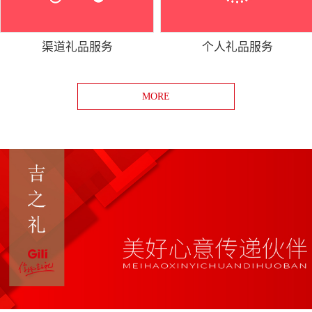
渠道礼品服务
个人礼品服务
MORE