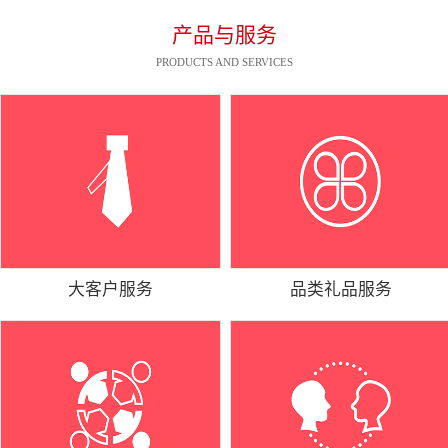
产品与服务
PRODUCTS AND SERVICES
大客户服务
品类礼品服务