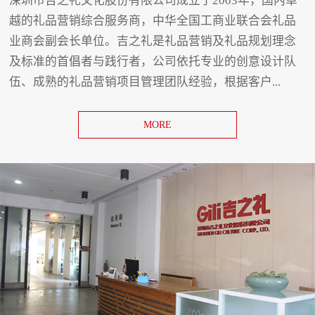
深圳市吉之礼文化股份有限公司成立于2003年，国内卓
越的礼品营销综合服务商，中华全国工商业联合会礼品
业商会副会长单位。吉之礼是礼品营销及礼品规划理念
及标准的首倡者与践行者，公司依托专业的创意设计队
伍、成熟的礼品营销项目管理团队经验，根据客户...
MORE