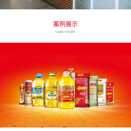
案例展示
CASE STUDY