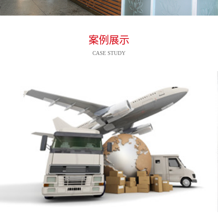
案例展示
CASE STUDY