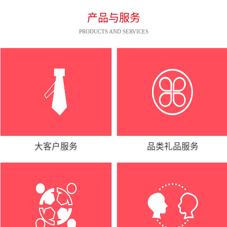
产品与服务
PRODUCTS AND SERVICES
大客户服务
品类礼品服务