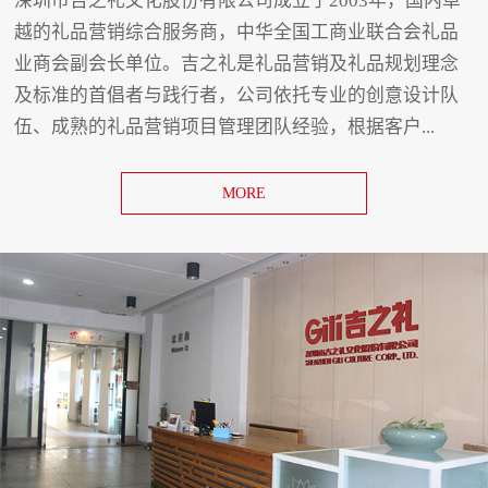
深圳市吉之礼文化股份有限公司成立于2003年，国内卓
越的礼品营销综合服务商，中华全国工商业联合会礼品
业商会副会长单位。吉之礼是礼品营销及礼品规划理念
及标准的首倡者与践行者，公司依托专业的创意设计队
伍、成熟的礼品营销项目管理团队经验，根据客户...
MORE