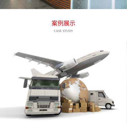
案例展示
CASE STUDY