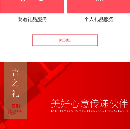
渠道礼品服务
个人礼品服务
MORE