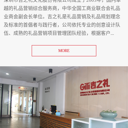
深圳市吉之礼文化股份有限公司成立于2003年，国内卓
越的礼品营销综合服务商，中华全国工商业联合会礼品
业商会副会长单位。吉之礼是礼品营销及礼品规划理念
及标准的首倡者与践行者，公司依托专业的创意设计队
伍、成熟的礼品营销项目管理团队经验，根据客户...
MORE