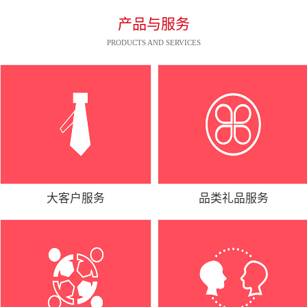
产品与服务
PRODUCTS AND SERVICES
大客户服务
品类礼品服务