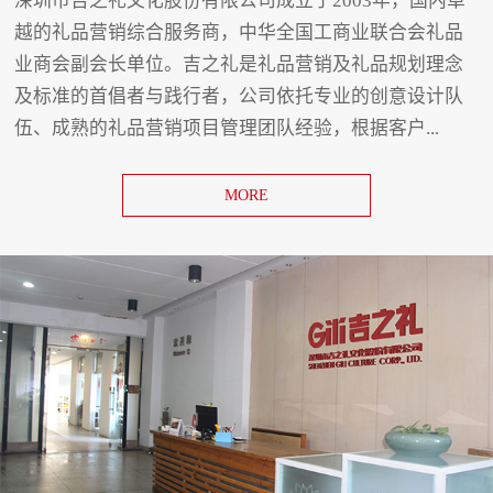
深圳市吉之礼文化股份有限公司成立于2003年，国内卓
越的礼品营销综合服务商，中华全国工商业联合会礼品
业商会副会长单位。吉之礼是礼品营销及礼品规划理念
及标准的首倡者与践行者，公司依托专业的创意设计队
伍、成熟的礼品营销项目管理团队经验，根据客户...
MORE