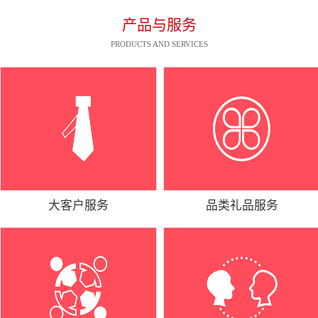
产品与服务
PRODUCTS AND SERVICES
大客户服务
品类礼品服务