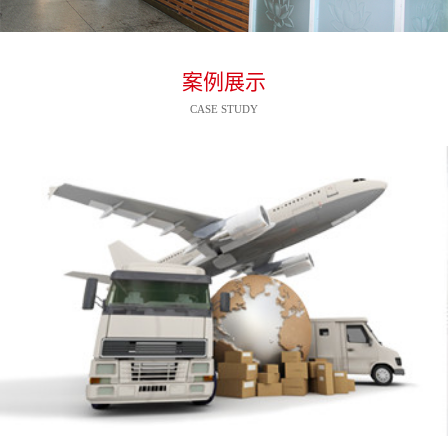
案例展示
CASE STUDY