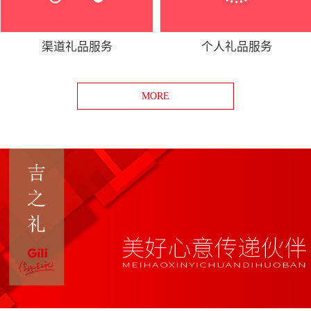
渠道礼品服务
个人礼品服务
MORE