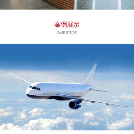
案例展示
CASE STUDY