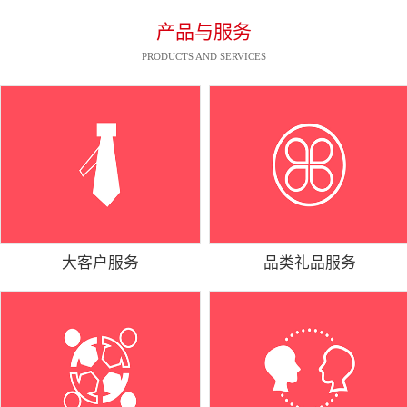
产品与服务
PRODUCTS AND SERVICES
大客户服务
品类礼品服务