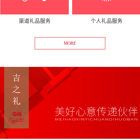
渠道礼品服务
个人礼品服务
MORE