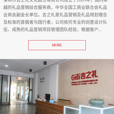
深圳市吉之礼文化股份有限公司成立于2003年，国内卓
越的礼品营销综合服务商，中华全国工商业联合会礼品
业商会副会长单位。吉之礼是礼品营销及礼品规划理念
及标准的首倡者与践行者，公司依托专业的创意设计队
伍、成熟的礼品营销项目管理团队经验，根据客户...
MORE