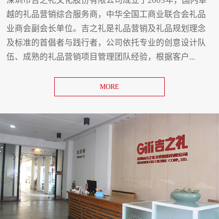
深圳市吉之礼文化股份有限公司成立于2003年，国内卓
越的礼品营销综合服务商，中华全国工商业联合会礼品
业商会副会长单位。吉之礼是礼品营销及礼品规划理念
及标准的首倡者与践行者，公司依托专业的创意设计队
伍、成熟的礼品营销项目管理团队经验，根据客户...
MORE