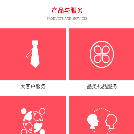
产品与服务
PRODUCTS AND SERVICES
大客户服务
品类礼品服务