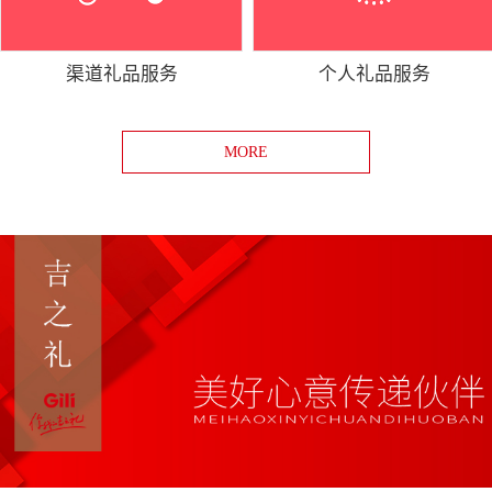
渠道礼品服务
个人礼品服务
MORE