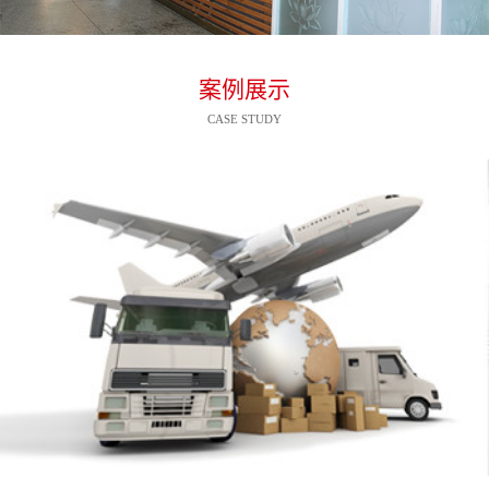
案例展示
CASE STUDY